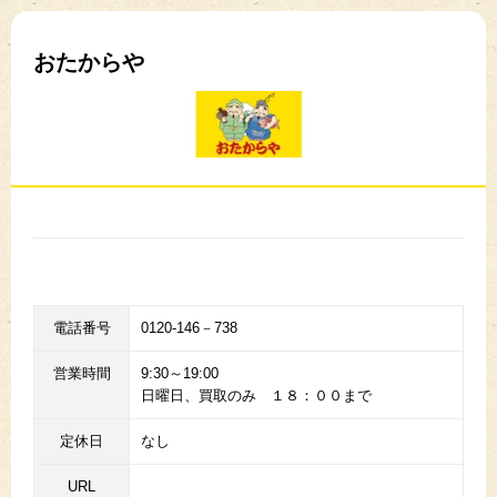
おたからや
電話番号
0120-146－738
営業時間
9:30～19:00
日曜日、買取のみ １８：００まで
定休日
なし
URL