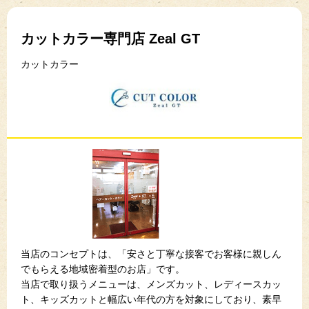
カットカラー専門店 Zeal GT
カットカラー
当店のコンセプトは、「安さと丁寧な接客でお客様に親しん
でもらえる地域密着型のお店」です。
当店で取り扱うメニューは、メンズカット、レディースカッ
ト、キッズカットと幅広い年代の方を対象にしており、素早