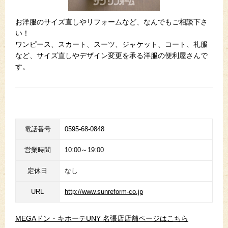
お洋服のサイズ直しやリフォームなど、なんでもご相談下さ
い！
ワンピース、スカート、スーツ、ジャケット、コート、礼服
など、サイズ直しやデザイン変更を承る洋服の便利屋さんで
す。
電話番号
0595-68-0848
営業時間
10:00～19:00
定休日
なし
URL
http://www.sunreform-co.jp
MEGAドン・キホーテUNY 名張店店舗ページはこちら