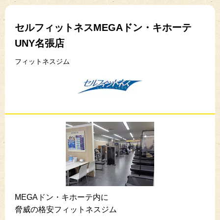
セルフィットネスMEGAドン・キホーテ
UNY名張店
フィットネスジム
MEGAドン・キホーテ内に
脅威の格安フィットネスジム