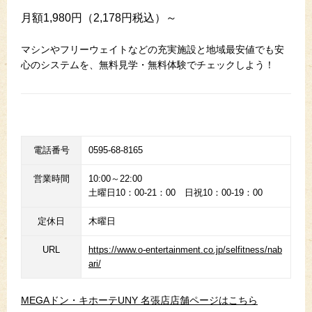
月額1,980円（2,178円税込）～
マシンやフリーウェイトなどの充実施設と地域最安値でも安
心のシステムを、無料見学・無料体験でチェックしよう！
電話番号
0595-68-8165
営業時間
10:00～22:00
土曜日10：00-21：00 日祝10：00-19：00
定休日
木曜日
URL
https://www.o-entertainment.co.jp/selfitness/nab
ari/
MEGAドン・キホーテUNY 名張店店舗ページはこちら