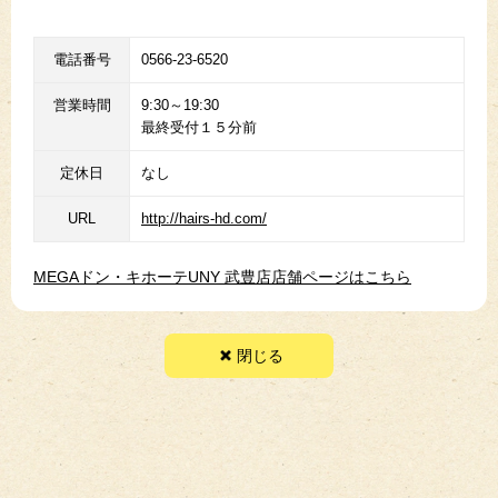
電話番号
0566-23-6520
営業時間
9:30～19:30
最終受付１５分前
定休日
なし
URL
http://hairs-hd.com/
MEGAドン・キホーテUNY 武豊店店舗ページはこちら
閉じる