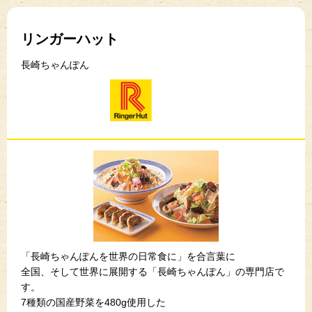
リンガーハット
長崎ちゃんぽん
「長崎ちゃんぽんを世界の日常食に」を合言葉に
全国、そして世界に展開する「長崎ちゃんぽん」の専門店で
す。
7種類の国産野菜を480g使用した