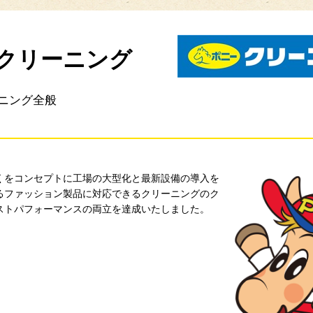
クリーニング
ニング全般
くをコンセプトに工場の大型化と最新設備の導入を
るファッション製品に対応できるクリーニングのク
ストパフォーマンスの両立を達成いたしました。