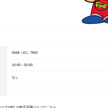
0568（41）7865
10:00～20:00
なし
ホーテUNY 小牧店店舗ページはこちら