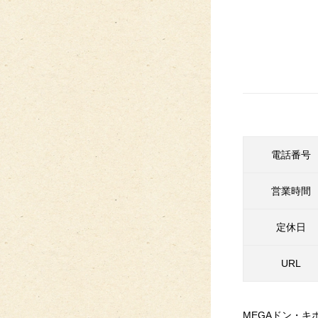
電話番号
営業時間
定休日
URL
MEGAドン・キ