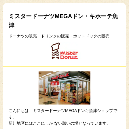
ミスタードーナツMEGAドン・キホーテ魚
津
ドーナツの販売・ドリンクの販売・ホットドックの販売
こんにちは ミスタードーナツMEGAドンキ魚津ショップで
す。
新川地区にはここにしか ない憩いの場となっています。