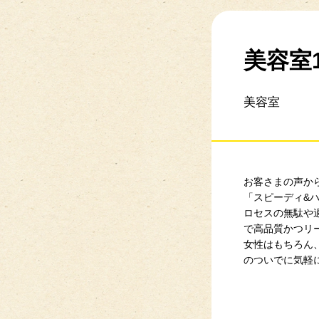
美容室1
美容室
お客さまの声か
「スピーディ&
ロセスの無駄や
で高品質かつリ
女性はもちろん
のついでに気軽