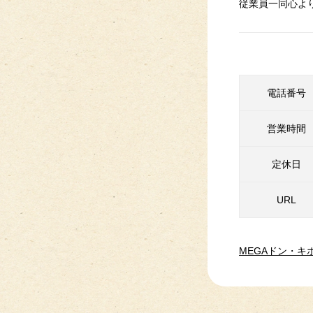
従業員一同心よ
電話番号
営業時間
定休日
URL
MEGAドン・キ