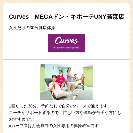
Curves MEGAドン・キホーテUNY高森店
女性だけの30分健康体操
1回たった30分、予約なしで自分のペースで通えます。
コーチがサポートするので、忙しい方や運動が苦手な方にも
おすすめです！
※カーブスは月会費制の女性専用の体操教室です