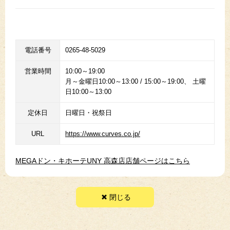
電話番号
0265-48-5029
営業時間
10:00～19:00
月～金曜日10:00～13:00 / 15:00～19:00、 土曜
日10:00～13:00
定休日
日曜日・祝祭日
URL
https://www.curves.co.jp/
MEGAドン・キホーテUNY 高森店店舗ページはこちら
閉じる