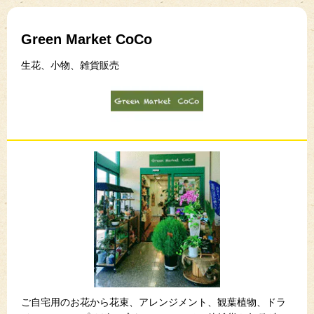
Green Market CoCo
生花、小物、雑貨販売
ご自宅用のお花から花束、アレンジメント、観葉植物、ドラ