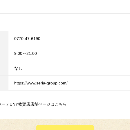
0770-47-6190
9:00～21:00
なし
https://www.seria-group.com/
ホーテUNY敦賀店店舗ページはこちら