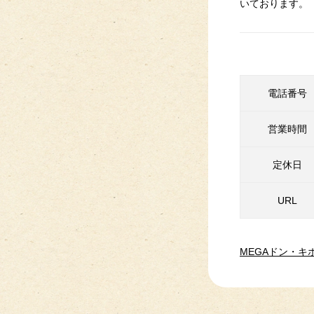
いております。
電話番号
営業時間
定休日
URL
MEGAドン・キ