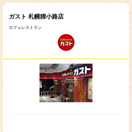
ガスト 札幌狸小路店
カフェレストラン