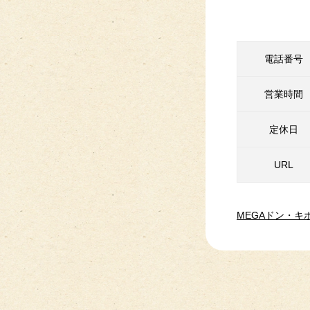
電話番号
営業時間
定休日
URL
MEGAドン・キ