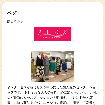
ペグ
婦人服小売
ヤングミセスからミセスを中心にした婦人服のセレクトショ
ップです。 おしゃれな大人の女性ために婦人服、バッグ、靴
など最新のミセスファッションを取揃え、トレンドか ら定
番、お買得商品までバリエーション豊富にご用意して皆様を