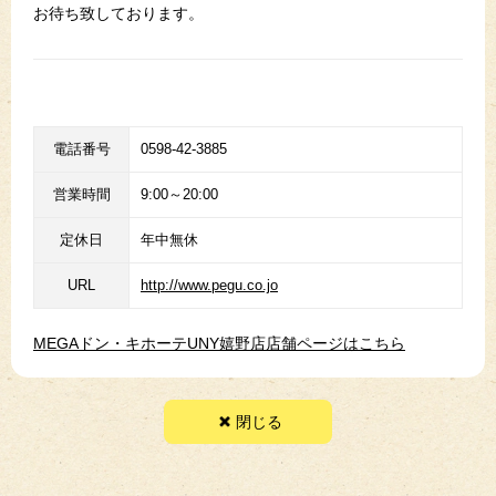
お待ち致しております。
電話番号
0598-42-3885
営業時間
9:00～20:00
定休日
年中無休
URL
http://www.pegu.co.jo
MEGAドン・キホーテUNY嬉野店店舗ページはこちら
閉じる