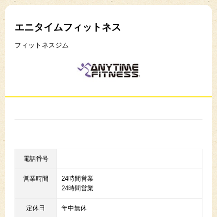
エニタイムフィットネス
フィットネスジム
電話番号
営業時間
24時間営業
24時間営業
定休日
年中無休