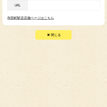
URL
寺田町駅店店舗ページはこちら
閉じる