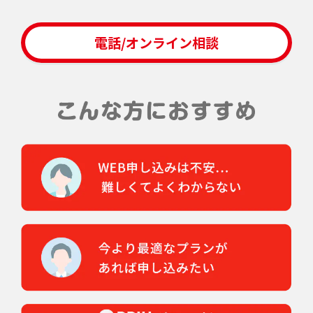
電話/オンライン相談