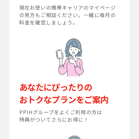
現在お使いの携帯キャリアのマイページ
の見方も
ご相談ください。一緒に毎月の
料金を確認しましょう。
あなたにぴったりの
おトクなプランをご案内
PPIHグループをよくご利用の方は
特典がついてさらにお得に！