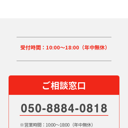
受付時間：
10:00～18:00
（年中無休）
ご相談窓口
※営業時間：10:00〜18:00（年中無休）