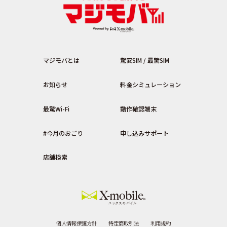
マジモバとは
驚安SIM / 最驚SIM
お知らせ
料金シミュレーション
最驚Wi-Fi
動作確認端末
#今月のおごり
申し込みサポート
店舗検索
個人情報保護方針
特定商取引法
利用規約