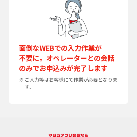
面倒なWEBでの入力作業が
不要に。オペレーターとの会話
のみでお申込みが完了します
※
ご入力等はお客様にて作業が必要となりま
す。