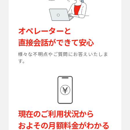
オペレーターと
直接会話ができて安心
様々な不明点やご質問にお答えいたしま
す。
現在のご利用状況から
およその月額料金がわかる