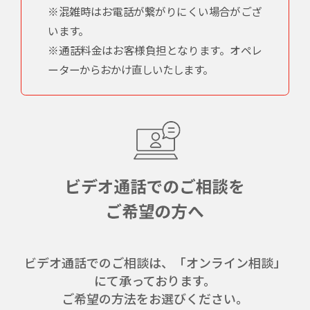
※混雑時はお電話が繋がりにくい場合がござ
います。
※通話料金はお客様負担となります。オペレ
ーターからおかけ直しいたします。
ビデオ通話でのご相談は、「オンライン相談」
にて承っております。
ご希望の方法をお選びください。