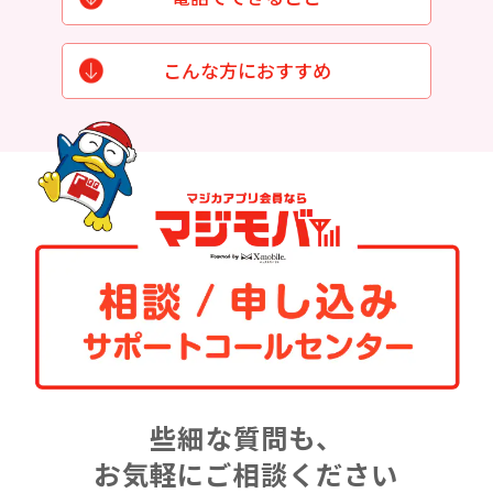
こんな方におすすめ
些細な質問も、
お気軽にご相談ください