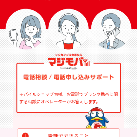
モバイルショップ同様、お電話でプランや携帯に関
する相談にオペレーターがお答えします。
電話でできること