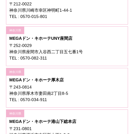
〒212-0022
神奈川県川崎市幸区神明町1-44-1
TEL : 0570-015-801
神奈川県
MEGAドン・キホーテUNY座間店
〒252-0029
神奈川県座間市入谷西二丁目五七番1号
TEL : 0570-082-311
神奈川県
MEGAドン・キホーテ厚木店
〒243-0814
神奈川県厚木市妻田南2丁目8-5
TEL : 0570-034-911
神奈川県
MEGAドン・キホーテ港山下総本店
〒231-0801