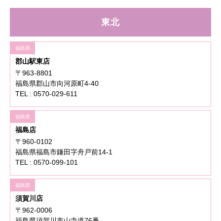
東北
福島県
郡山駅東店
〒963-8801
福島県郡山市向河原町4-40
TEL : 0570-029-611
福島県
福島店
〒960-0102
福島県福島市鎌田字舟戸前14-1
TEL : 0570-099-101
福島県
須賀川店
〒962-0006
福島県須賀川市山寺道76番