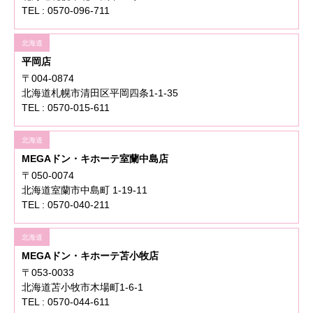
TEL : 0570-096-711
北海道
平岡店
〒004-0874
北海道札幌市清田区平岡四条1-1-35
TEL : 0570-015-611
北海道
MEGAドン・キホーテ室蘭中島店
〒050-0074
北海道室蘭市中島町 1-19-11
TEL : 0570-040-211
北海道
MEGAドン・キホーテ苫小牧店
〒053-0033
北海道苫小牧市木場町1-6-1
TEL : 0570-044-611