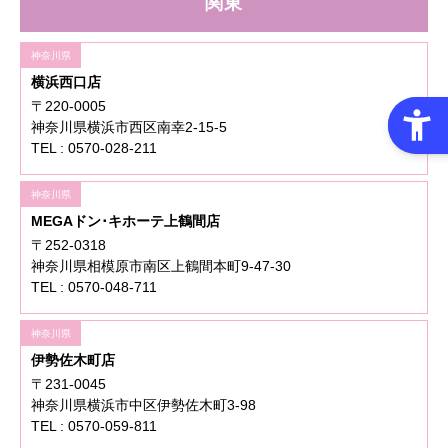
関東
神奈川県
横浜西口店
〒220-0005
神奈川県横浜市西区南幸2-15-5
TEL : 0570-028-211
神奈川県
MEGAドン･キホーテ上鶴間店
〒252-0318
神奈川県相模原市南区上鶴間本町9-47-30
TEL : 0570-048-711
神奈川県
伊勢佐木町店
〒231-0045
神奈川県横浜市中区伊勢佐木町3-98
TEL : 0570-059-811