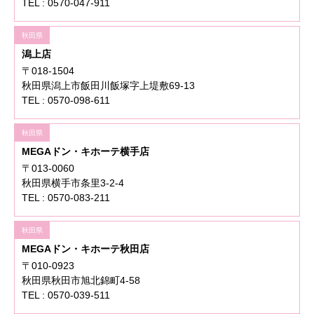
TEL : 0570-047-911
秋田県
潟上店
〒018-1504
秋田県潟上市飯田川飯塚字上堤敷69-13
TEL : 0570-098-611
秋田県
MEGAドン・キホーテ横手店
〒013-0060
秋田県横手市条里3-2-4
TEL : 0570-083-211
秋田県
MEGAドン・キホーテ秋田店
〒010-0923
秋田県秋田市旭北錦町4-58
TEL : 0570-039-511