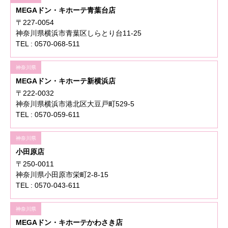
MEGAドン・キホーテ青葉台店
〒227-0054
神奈川県横浜市青葉区しらとり台11-25
TEL : 0570-068-511
神奈川県
MEGAドン・キホーテ新横浜店
〒222-0032
神奈川県横浜市港北区大豆戸町529-5
TEL : 0570-059-611
神奈川県
小田原店
〒250-0011
神奈川県小田原市栄町2-8-15
TEL : 0570-043-611
神奈川県
MEGAドン・キホーテかわさき店