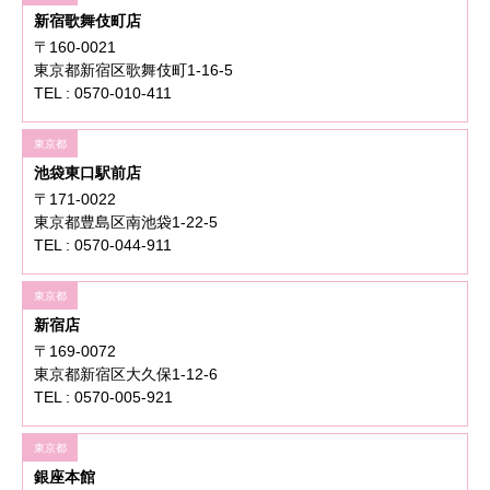
新宿歌舞伎町店
〒160-0021
東京都新宿区歌舞伎町1-16-5
TEL : 0570-010-411
東京都
池袋東口駅前店
〒171-0022
東京都豊島区南池袋1-22-5
TEL : 0570-044-911
東京都
新宿店
〒169-0072
東京都新宿区大久保1-12-6
TEL : 0570-005-921
東京都
銀座本館