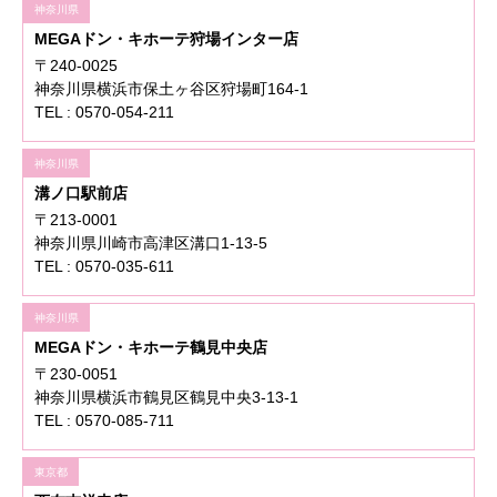
神奈川県
MEGAドン・キホーテ狩場インター店
〒240-0025
神奈川県横浜市保土ヶ谷区狩場町164-1
TEL : 0570-054-211
神奈川県
溝ノ口駅前店
〒213-0001
神奈川県川崎市高津区溝口1-13-5
TEL : 0570-035-611
神奈川県
MEGAドン・キホーテ鶴見中央店
〒230-0051
神奈川県横浜市鶴見区鶴見中央3-13-1
TEL : 0570-085-711
東京都