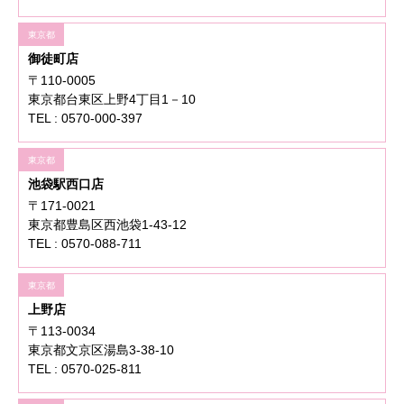
東京都
御徒町店
〒110-0005
東京都台東区上野4丁目1－10
TEL : 0570-000-397
東京都
池袋駅西口店
〒171-0021
東京都豊島区西池袋1-43-12
TEL : 0570-088-711
東京都
上野店
〒113-0034
東京都文京区湯島3-38-10
TEL : 0570-025-811