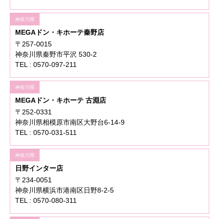
神奈川県
MEGAドン・キホーテ秦野店
〒257-0015
神奈川県秦野市平沢 530-2
TEL : 0570-097-211
神奈川県
MEGAドン・キホーテ 古淵店
〒252-0331
神奈川県相模原市南区大野台6-14-9
TEL : 0570-031-511
神奈川県
日野インター店
〒234-0051
神奈川県横浜市港南区日野8-2-5
TEL : 0570-080-311