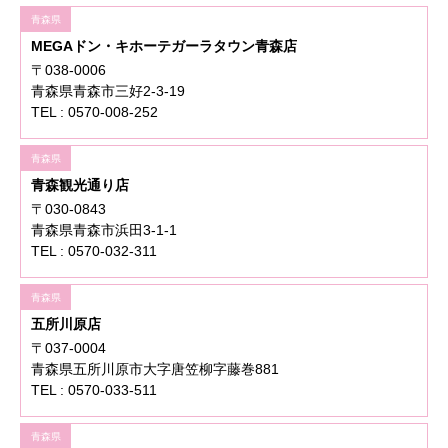
青森県
MEGAドン・キホーテガーラタウン青森店
〒038-0006
青森県青森市三好2-3-19
TEL : 0570-008-252
青森県
青森観光通り店
〒030-0843
青森県青森市浜田3-1-1
TEL : 0570-032-311
青森県
五所川原店
〒037-0004
青森県五所川原市大字唐笠柳字藤巻881
TEL : 0570-033-511
青森県