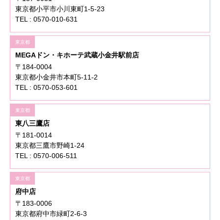
東京都小平市小川東町1-5-23
TEL : 0570-010-631
東京都
MEGAドン・キホーテ武蔵小金井駅前店
〒184-0004
東京都小金井市本町5-11-2
TEL : 0570-053-601
東京都
東八三鷹店
〒181-0014
東京都三鷹市野崎1-24
TEL : 0570-006-511
東京都
府中店
〒183-0006
東京都府中市緑町2-6-3