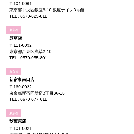
〒104-0061
東京都中央区銀座8-10 銀座ナイン3号館
TEL : 0570-023-811
東京都
浅草店
〒111-0032
東京都台東区浅草2-10
TEL : 0570-055-801
東京都
新宿東南口店
〒160-0022
東京都新宿区新宿3丁目36-16
TEL : 0570-077-611
東京都
秋葉原店
〒101-0021