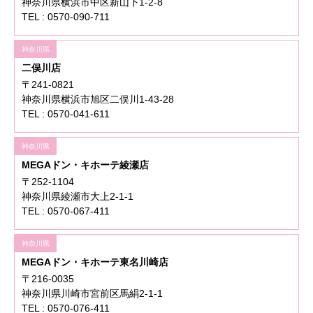
神奈川県横浜市中区新山下1-2-8
TEL : 0570-090-711
神奈川県
二俣川店
〒241-0821
神奈川県横浜市旭区二俣川1-43-28
TEL : 0570-041-611
神奈川県
MEGAドン・キホーテ綾瀬店
〒252-1104
神奈川県綾瀬市大上2-1-1
TEL : 0570-067-411
神奈川県
MEGAドン・キホーテ東名川崎店
〒216-0035
神奈川県川崎市宮前区馬絹2-1-1
TEL : 0570-076-411