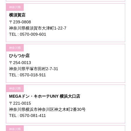
神奈川県
横須賀店
〒239-0808
神奈川県横須賀市大津町1-22-7
TEL : 0570-009-601
神奈川県
ひらつか店
〒254-0013
神奈川県平塚市田村2-7-31
TEL : 0570-018-911
神奈川県
MEGAドン・キホーテUNY 横浜大口店
〒221-0015
神奈川県横浜市神奈川区神之木町2番30号
TEL : 0570-081-411
神奈川県