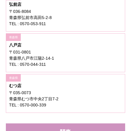
弘前店
〒036-8084
青森県弘前市高田5-2-8
TEL : 0570-053-911
青森県
八戸店
〒031-0801
青森県八戸市江陽2-14-1
TEL : 0570-044-311
青森県
むつ店
〒035-0073
青森県むつ市中央2丁目7-2
TEL : 0570-000-339