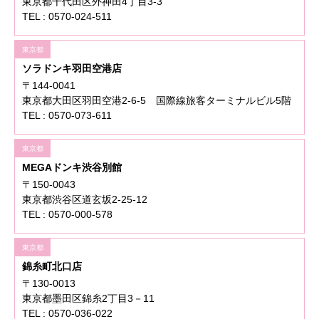
東京都千代田区外神田4丁目3-3
TEL : 0570-024-511
東京都
ソラドンキ羽田空港店
〒144-0041
東京都大田区羽田空港2-6-5 国際線旅客ターミナルビル5階
TEL : 0570-073-611
東京都
MEGAドンキ渋谷別館
〒150-0043
東京都渋谷区道玄坂2-25-12
TEL : 0570-000-578
東京都
錦糸町北口店
〒130-0013
東京都墨田区錦糸2丁目3－11
TEL : 0570-036-022