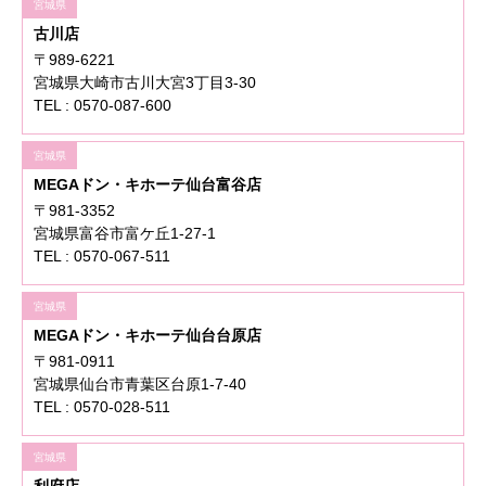
宮城県
古川店
〒989-6221
宮城県大崎市古川大宮3丁目3-30
TEL : 0570-087-600
宮城県
MEGAドン・キホーテ仙台富谷店
〒981-3352
宮城県富谷市富ケ丘1-27-1
TEL : 0570-067-511
宮城県
MEGAドン・キホーテ仙台台原店
〒981-0911
宮城県仙台市青葉区台原1-7-40
TEL : 0570-028-511
宮城県