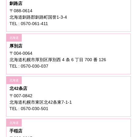
釧路店
〒088-0614
北海道釧路郡釧路町国誉1-3-4
TEL : 0570-061-411
北海道
厚別店
〒004-0064
北海道札幌市厚別区厚別西 4 条 6 丁目 700 番 126
TEL : 0570-030-037
北海道
北42条店
〒007-0842
北海道札幌市東区北42条東7-1-1
TEL : 0570-030-501
北海道
手稲店