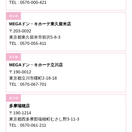
TEL : 0570-000-421
東京都
MEGAドン・キホーテ東久留米店
〒203-0032
東京都東久留米市前沢5-8-3
TEL : 0570-055-411
東京都
MEGAドン・キホーテ立川店
〒190-0012
東京都立川市曙町2-18-18
TEL : 0570-067-701
東京都
多摩瑞穂店
〒190-1214
東京都西多摩郡瑞穂町むさし野3-11-3
TEL : 0570-061-211