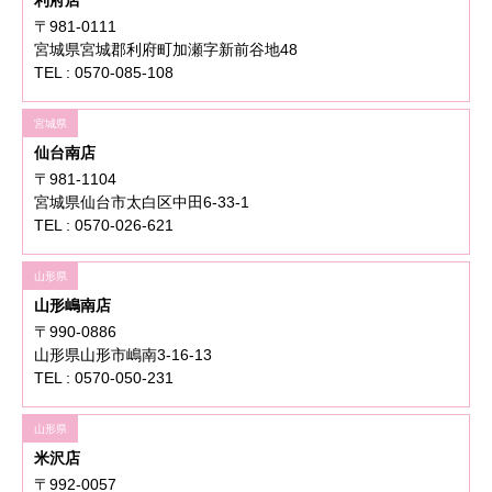
利府店
〒981-0111
宮城県宮城郡利府町加瀬字新前谷地48
TEL : 0570-085-108
宮城県
仙台南店
〒981-1104
宮城県仙台市太白区中田6-33-1
TEL : 0570-026-621
山形県
山形嶋南店
〒990-0886
山形県山形市嶋南3-16-13
TEL : 0570-050-231
山形県
米沢店
〒992-0057