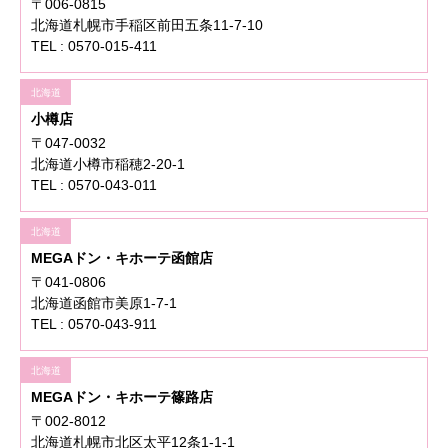
〒006-0815
北海道札幌市手稲区前田五条11-7-10
TEL : 0570-015-411
北海道
小樽店
〒047-0032
北海道小樽市稲穂2-20-1
TEL : 0570-043-011
北海道
MEGAドン・キホーテ函館店
〒041-0806
北海道函館市美原1-7-1
TEL : 0570-043-911
北海道
MEGAドン・キホーテ篠路店
〒002-8012
北海道札幌市北区太平12条1-1-1