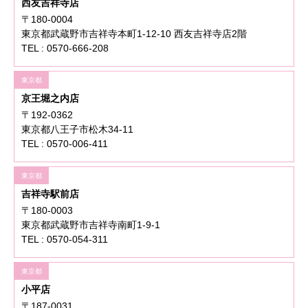
西友吉祥寺店
〒180-0004
東京都武蔵野市吉祥寺本町1-12-10 西友吉祥寺店2階
TEL : 0570-666-208
東京都
京王堀之内店
〒192-0362
東京都八王子市松木34-11
TEL : 0570-006-411
東京都
吉祥寺駅前店
〒180-0003
東京都武蔵野市吉祥寺南町1-9-1
TEL : 0570-054-311
東京都
小平店
〒187-0031