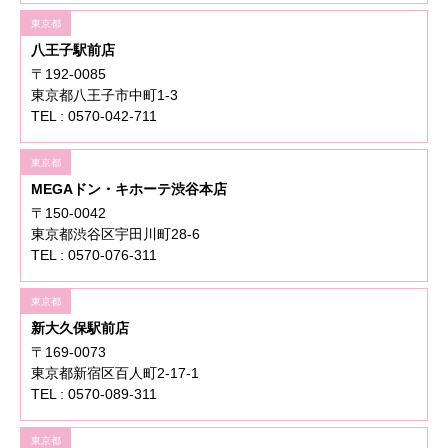
東京都
八王子駅前店
〒192-0085
東京都八王子市中町1-3
TEL : 0570-042-711
東京都
MEGAドン・キホーテ渋谷本店
〒150-0042
東京都渋谷区宇田川町28-6
TEL : 0570-076-311
東京都
新大久保駅前店
〒169-0073
東京都新宿区百人町2-17-1
TEL : 0570-089-311
東京都