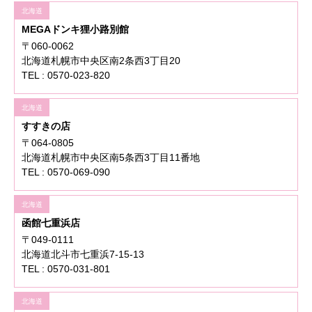
北海道
MEGAドンキ狸小路別館
〒060-0062
北海道札幌市中央区南2条西3丁目20
TEL : 0570-023-820
北海道
すすきの店
〒064-0805
北海道札幌市中央区南5条西3丁目11番地
TEL : 0570-069-090
北海道
函館七重浜店
〒049-0111
北海道北斗市七重浜7-15-13
TEL : 0570-031-801
北海道