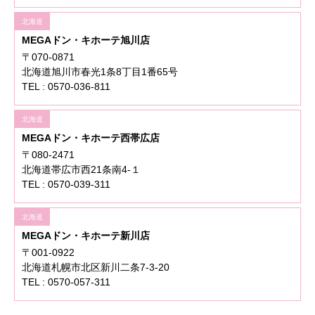
北海道
MEGAドン・キホーテ旭川店
〒070-0871
北海道旭川市春光1条8丁目1番65号
TEL : 0570-036-811
北海道
MEGAドン・キホーテ西帯広店
〒080-2471
北海道帯広市西21条南4-１
TEL : 0570-039-311
北海道
MEGAドン・キホーテ新川店
〒001-0922
北海道札幌市北区新川二条7-3-20
TEL : 0570-057-311