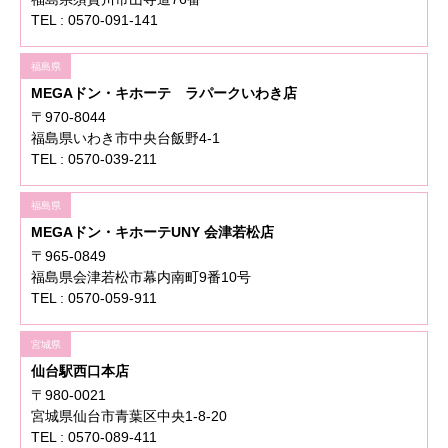
TEL : 0570-091-141
福島県
MEGAドン・キホーテ ラパークいわき店
〒970-8044
福島県いわき市中央台飯野4-1
TEL : 0570-039-211
福島県
MEGAドン・キホーテUNY 会津若松店
〒965-0849
福島県会津若松市幕内南町9番10号
TEL : 0570-059-911
宮城県
仙台駅西口本店
〒980-0021
宮城県仙台市青葉区中央1-8-20
TEL : 0570-089-411