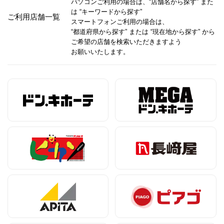
パソコンご利用の場合は、“店舗名から探す” また
は “キーワードから探す”
ご利用店舗一覧
スマートフォンご利用の場合は、
“都道府県から探す”
または
“現在地から探す” から
ご希望の店舗を
検索いただきますよう
お願いいたします。