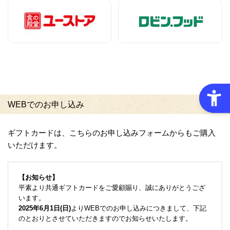
WEBでのお申し込み
ギフトカードは、こちらのお申し込みフォームからもご購入
いただけます。
【お知らせ】
平素より共通ギフトカードをご愛顧賜り、誠にありがとうござ
います。
2025年6月1日(日)
よりWEBでのお申し込みにつきまして、下記
のとおりとさせていただきますのでお知らせいたします。