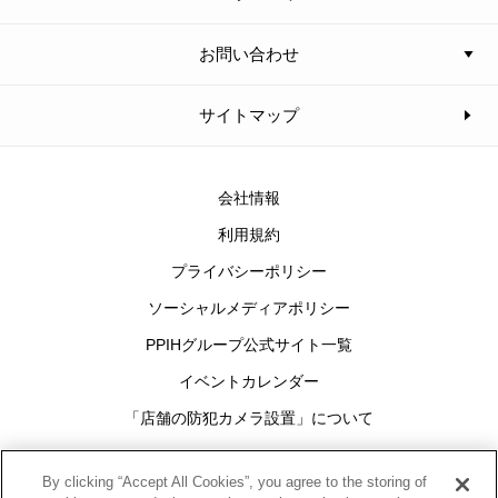
お問い合わせ
サイトマップ
会社情報
利用規約
プライバシーポリシー
ソーシャルメディアポリシー
PPIHグループ公式サイト一覧
イベントカレンダー
「店舗の防犯カメラ設置」について
Cookies Settings
By clicking “Accept All Cookies”, you agree to the storing of