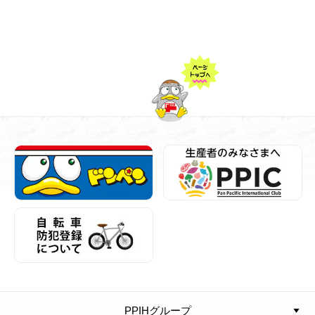
PPIHグループ