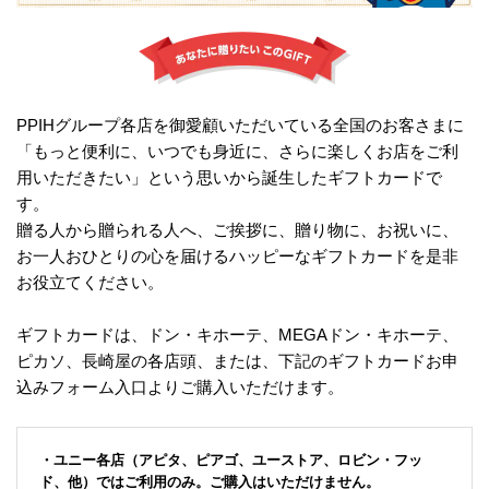
PPIHグループ各店を御愛顧いただいている全国のお客さまに
「もっと便利に、いつでも身近に、さらに楽しくお店をご利
用いただきたい」という思いから誕生したギフトカードで
す。
贈る人から贈られる人へ、ご挨拶に、贈り物に、お祝いに、
お一人おひとりの心を届けるハッピーなギフトカードを是非
お役立てください。
ギフトカードは、ドン・キホーテ、MEGAドン・キホーテ、
ピカソ、長崎屋の各店頭、または、下記のギフトカードお申
込みフォーム入口よりご購入いただけます。
・ユニー各店（アピタ、ピアゴ、ユーストア、ロビン・フッ
ド、他）ではご利用のみ。ご購入はいただけません。