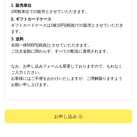
1. 販売単位
100枚単位での販売とさせていただきます。
2. ギフトカードケース
ギフトカードケースは1枚10円(税抜)での販売とさせていただき
ます。
3. 送料
全国一律500円(税抜)とさせていただきます。
ご注文金額に関わらず、すべての配送に適用されます。
なお、お申し込みフォームも変更しておりますので、もれなく
ご入力ください。
お客様にはご不便をおかけいたしますが、ご理解賜りますよう
お願い申し上げます。
お申し込み