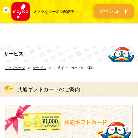
総合ディスカウントスト
ダウンロード
オトクなクーポン配信中！
サービス
トップページ
サービス
共通ギフトカードのご案内
共通ギフトカードのご案内