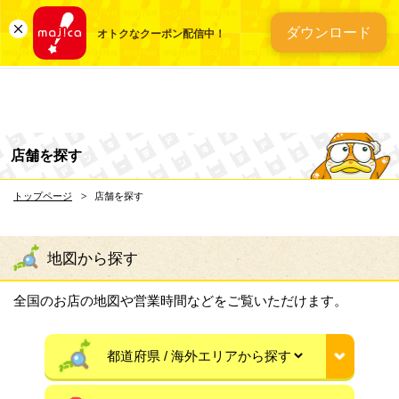
総合ディスカウントスト
ダウンロード
オトクなクーポン配信中！
店舗を探す
トップページ
店舗を探す
地図から探す
全国のお店の地図や営業時間などをご覧いただけます。