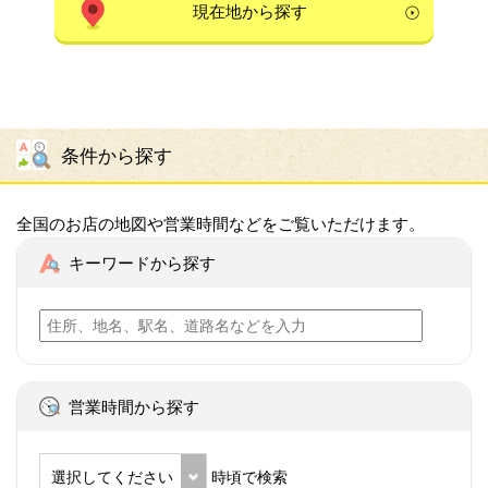
現在地から探す
条件から探す
全国のお店の地図や営業時間などをご覧いただけます。
キーワードから探す
営業時間から探す
選択してください
時頃で検索