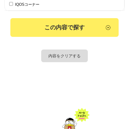
IQOSコーナー