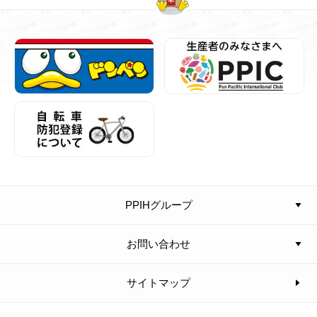
PPIHグループ
お問い合わせ
サイトマップ