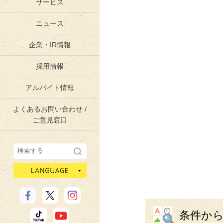
サービス
ニュース
企業・IR情報
採用情報
アルバイト情報
よくあるお問い合わせ /
ご意見窓口
language
条件か