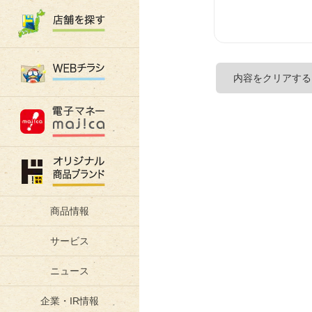
商品情報
サービス
ニュース
企業・IR情報