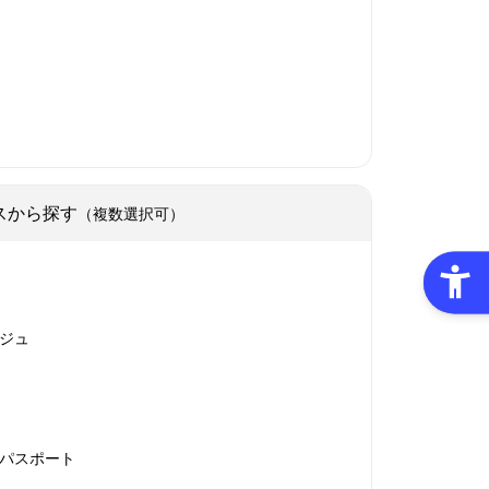
スから探す
（複数選択可）
ジュ
パスポート