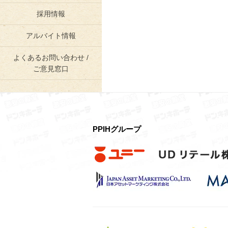
採用情報
アルバイト情報
よくあるお問い合わせ /
ご意見窓口
PPIHグループ