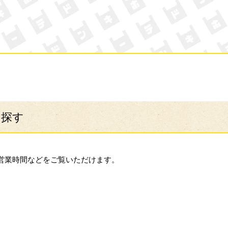
ン・キホーテ
ら探す
営業時間などをご覧いただけます。