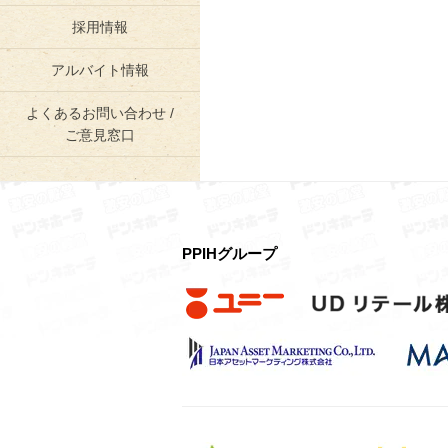
採用情報
アルバイト情報
よくあるお問い合わせ /
ご意見窓口
PPIHグループ