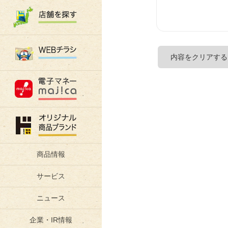
商品情報
サービス
ニュース
企業・IR情報