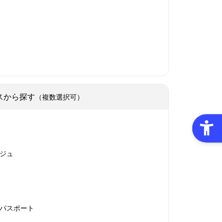
スから探す
（複数選択可）
ジュ
パスポート