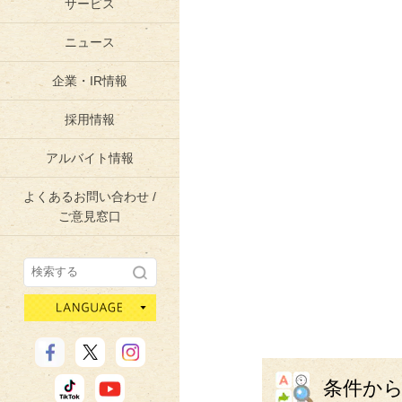
サービス
ニュース
企業・IR情報
採用情報
アルバイト情報
よくあるお問い合わせ /
ご意見窓口
language
条件か