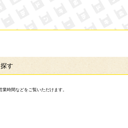
ン・キホーテ
ら探す
営業時間などをご覧いただけます。