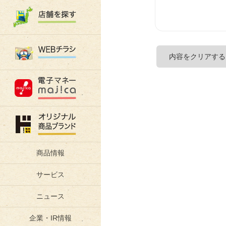
商品情報
サービス
ニュース
企業・IR情報