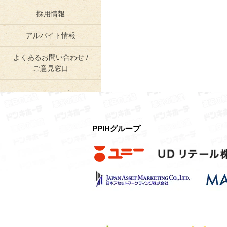
採用情報
アルバイト情報
よくあるお問い合わせ /
ご意見窓口
PPIHグループ