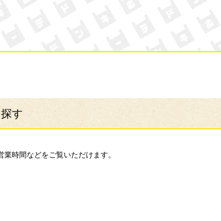
ン・キホーテ
ら探す
営業時間などをご覧いただけます。