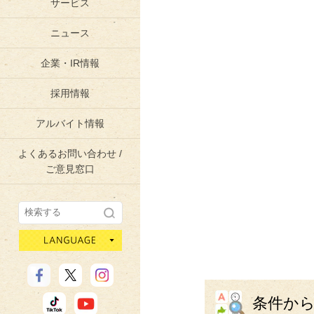
サービス
ニュース
企業・IR情報
採用情報
アルバイト情報
よくあるお問い合わせ /
ご意見窓口
language
条件か