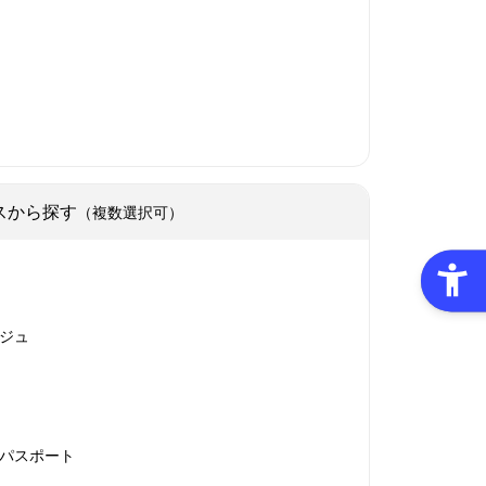
スから探す
（複数選択可）
ジュ
パスポート