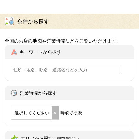
条件から探す
全国のお店の地図や営業時間などをご覧いただけます。
キーワードから探す
営業時間から探す
選択してください
時頃で検索
エリアから探す
（複数選択可）