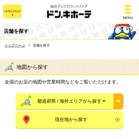
総合ディスカウントスト
店舗を探す
トップページ
店舗を探す
地図から探す
全国のお店の地図や営業時間などをご覧いただけます。
現在地から探す