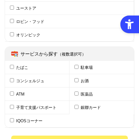
ユーストア
ロビン・フッド
オリンピック
サービスから探す
（複数選択可）
たばこ
駐車場
コンシェルジュ
お酒
ATM
医薬品
子育て支援パスポート
銀聯カード
IQOSコーナー