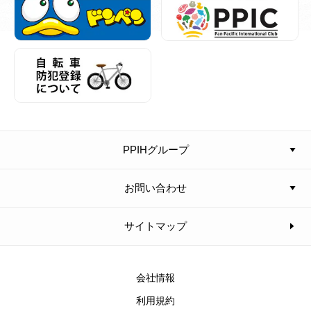
PPIHグループ
お問い合わせ
サイトマップ
会社情報
利用規約