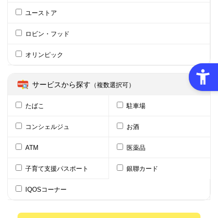
ユーストア
ロビン・フッド
オリンピック
サービスから探す
（複数選択可）
たばこ
駐車場
コンシェルジュ
お酒
ATM
医薬品
子育て支援パスポート
銀聯カード
IQOSコーナー