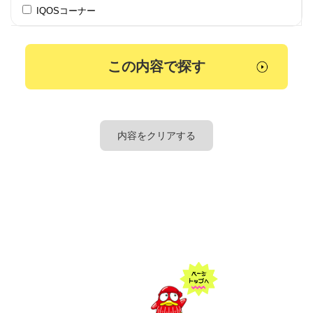
IQOSコーナー