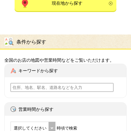
現在地から探す
条件から探す
全国のお店の地図や営業時間などをご覧いただけます。
キーワードから探す
営業時間から探す
選択してください
時頃で検索