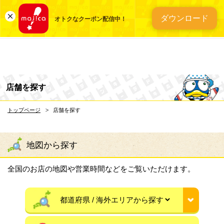
総合ディスカウントスト
ダウンロード
オトクなクーポン配信中！
店舗を探す
トップページ
店舗を探す
地図から探す
全国のお店の地図や営業時間などをご覧いただけます。