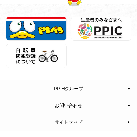
PPIHグループ
お問い合わせ
サイトマップ