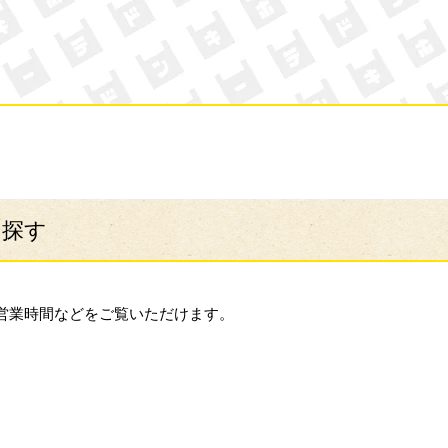
ン・キホーテ
ら探す
営業時間などをご覧いただけます。