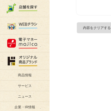
商品情報
サービス
ニュース
企業・IR情報