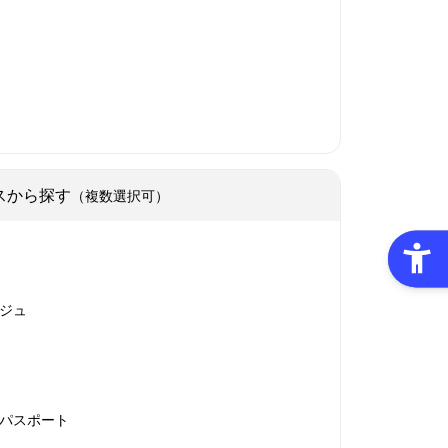
スから探す
（複数選択可）
ジュ
パスポート