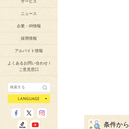
サービス
ニュース
企業・IR情報
採用情報
アルバイト情報
よくあるお問い合わせ /
ご意見窓口
language
条件か