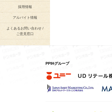
採用情報
アルバイト情報
よくあるお問い合わせ /
ご意見窓口
PPIHグループ