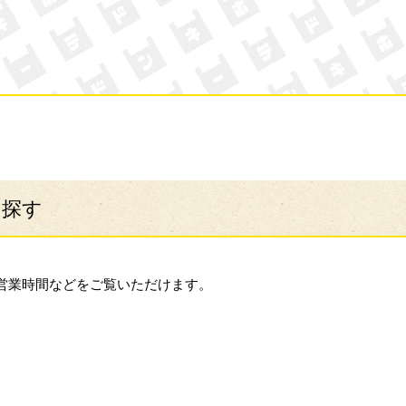
ン・キホーテ
ら探す
営業時間などをご覧いただけます。