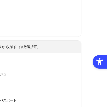
スから探す
（複数選択可）
ジュ
パスポート