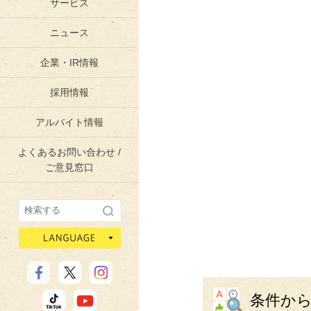
サービス
ニュース
企業・IR情報
採用情報
アルバイト情報
よくあるお問い合わせ /
ご意見窓口
language
条件か