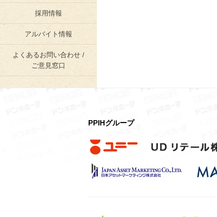
採用情報
アルバイト情報
よくあるお問い合わせ /
ご意見窓口
PPIHグループ