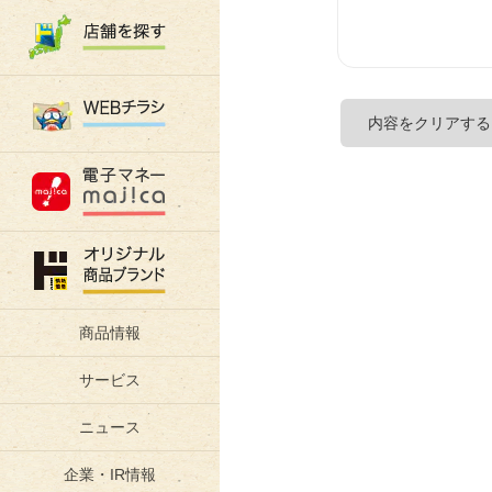
商品情報
サービス
ニュース
企業・IR情報