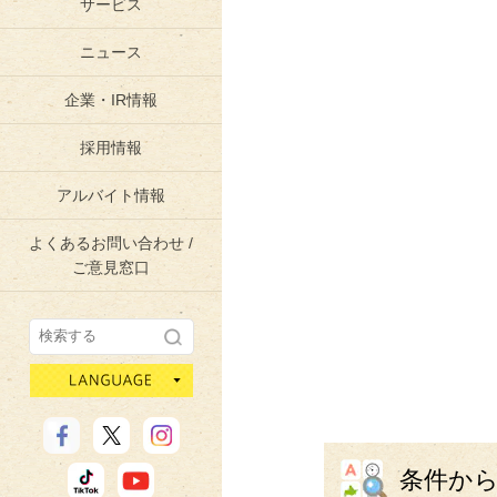
サービス
ニュース
企業・IR情報
採用情報
アルバイト情報
よくあるお問い合わせ /
ご意見窓口
language
条件か