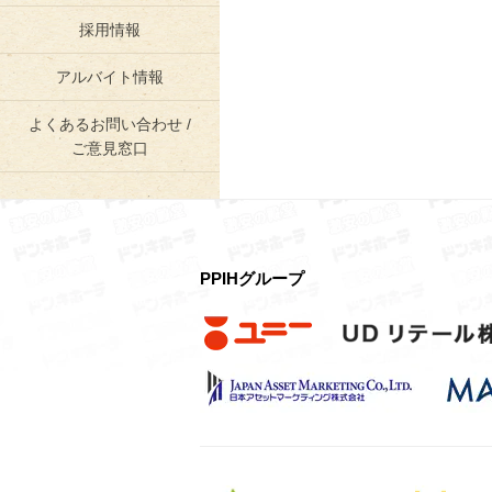
採用情報
アルバイト情報
よくあるお問い合わせ /
ご意見窓口
PPIHグループ