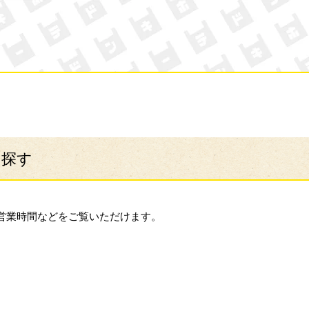
ン・キホーテ
ら探す
営業時間などをご覧いただけます。