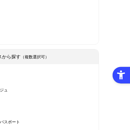
スから探す
（複数選択可）
ジュ
パスポート