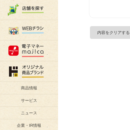
商品情報
サービス
ニュース
企業・IR情報