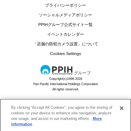
プライバシーポリシー
ソーシャルメディアポリシー
PPIHグループ公式サイト一覧
イベントカレンダー
「店舗の防犯カメラ設置」について
Cookies Settings
グループ
Copyright(c)1998-2026
Pan Pacific International Holdings Corporation
All rights reserved.
By clicking “Accept All Cookies”, you agree to the storing of
ドン・キホーテのお買い物アプリ
cookies on your device to enhance site navigation, analyze
site usage, and assist in our marketing efforts.
More
ドンキでお買い物するなら必須！
information