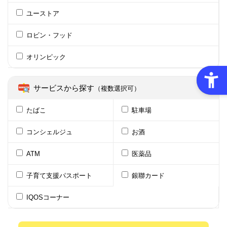
ユーストア
ロビン・フッド
オリンピック
サービスから探す
（複数選択可）
たばこ
駐車場
コンシェルジュ
お酒
ATM
医薬品
子育て支援パスポート
銀聯カード
IQOSコーナー