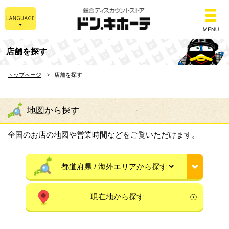
総合ディスカウントスト
店舗を探す
トップページ
店舗を探す
地図から探す
全国のお店の地図や営業時間などをご覧いただけます。
現在地から探す