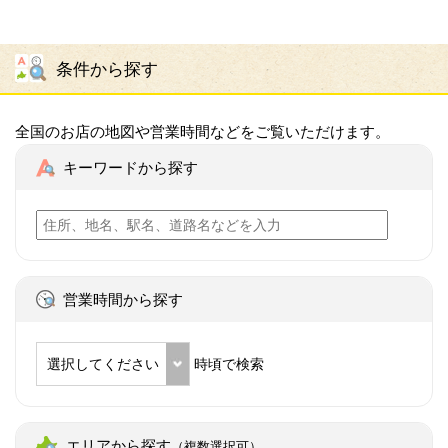
条件から探す
全国のお店の地図や営業時間などをご覧いただけます。
キーワードから探す
営業時間から探す
選択してください
時頃で検索
エリアから探す
（複数選択可）