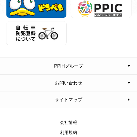
PPIHグループ
お問い合わせ
サイトマップ
会社情報
利用規約