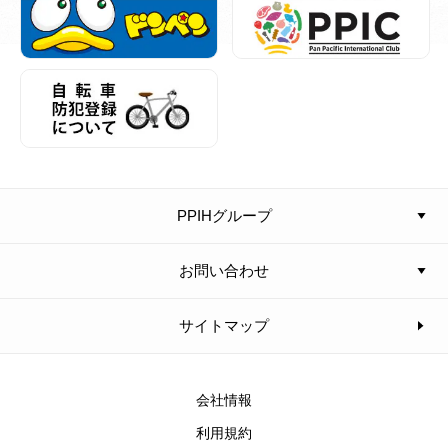
PPIHグループ
お問い合わせ
サイトマップ
会社情報
利用規約