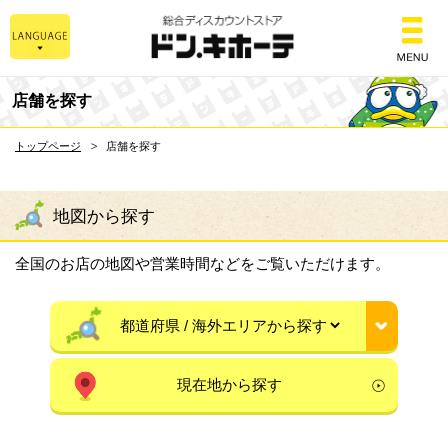
総合ディスカウントスト
店舗を探す
トップページ
店舗を探す
地図から探す
全国のお店の地図や営業時間などをご覧いただけます。
現在地から探す