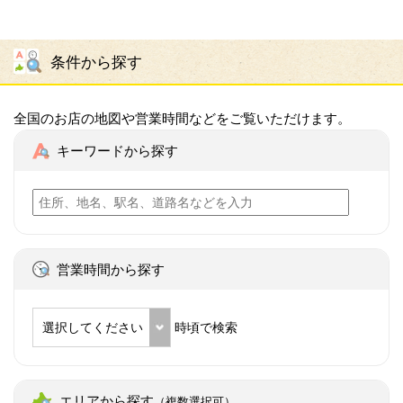
条件から探す
全国のお店の地図や営業時間などをご覧いただけます。
キーワードから探す
営業時間から探す
選択してください
時頃で検索
エリアから探す
（複数選択可）