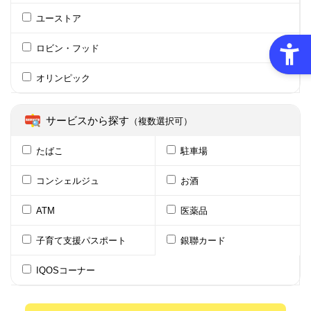
ユーストア
ロビン・フッド
オリンピック
サービスから探す
（複数選択可）
たばこ
駐車場
コンシェルジュ
お酒
ATM
医薬品
子育て支援パスポート
銀聯カード
IQOSコーナー