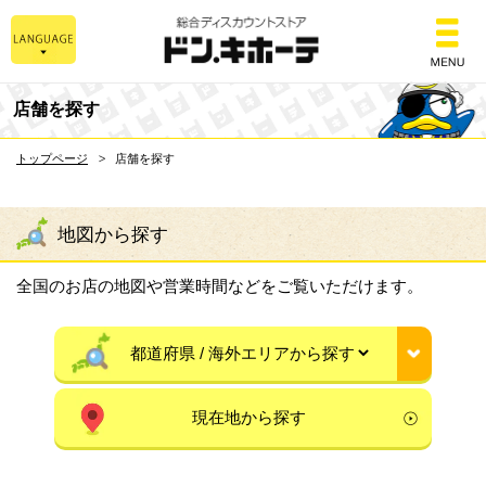
総合ディスカウントスト
店舗を探す
トップページ
店舗を探す
地図から探す
全国のお店の地図や営業時間などをご覧いただけます。
現在地から探す