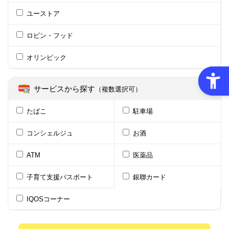
ユーストア
ロビン・フッド
オリンピック
サービスから探す
（複数選択可）
たばこ
駐車場
コンシェルジュ
お酒
ATM
医薬品
子育て支援パスポート
銀聯カード
IQOSコーナー