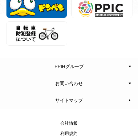
PPIHグループ
お問い合わせ
サイトマップ
会社情報
利用規約