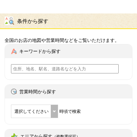
条件から探す
全国のお店の地図や営業時間などをご覧いただけます。
キーワードから探す
営業時間から探す
選択してください
時頃で検索
エリアから探す
（複数選択可）