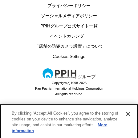
プライバシーポリシー
ソーシャルメディアポリシー
PPIHグループ公式サイト一覧
イベントカレンダー
「店舗の防犯カメラ設置」について
Cookies Settings
グループ
Copyright(c)1998-2026
Pan Pacific International Holdings Corporation
All rights reserved.
By clicking “Accept All Cookies”, you agree to the storing of
ドン・キホーテのお買い物アプリ
cookies on your device to enhance site navigation, analyze
site usage, and assist in our marketing efforts.
More
ドンキでお買い物するなら必須！
information