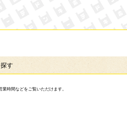
ン・キホーテ
ら探す
営業時間などをご覧いただけます。