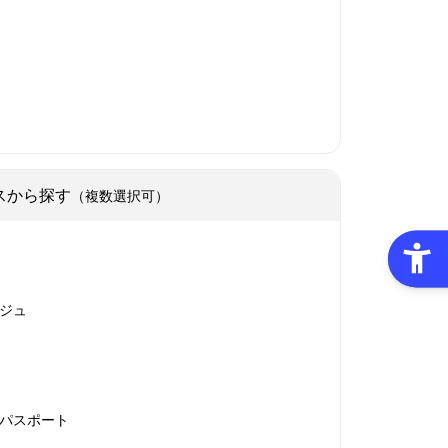
スから探す
（複数選択可）
ジュ
パスポート