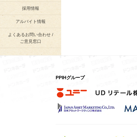
採用情報
アルバイト情報
よくあるお問い合わせ /
ご意見窓口
PPIHグループ