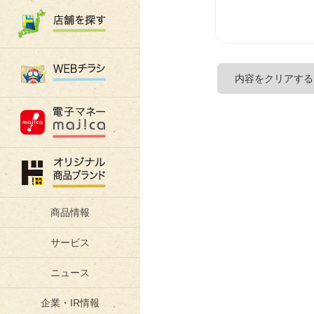
商品情報
サービス
ニュース
企業・IR情報