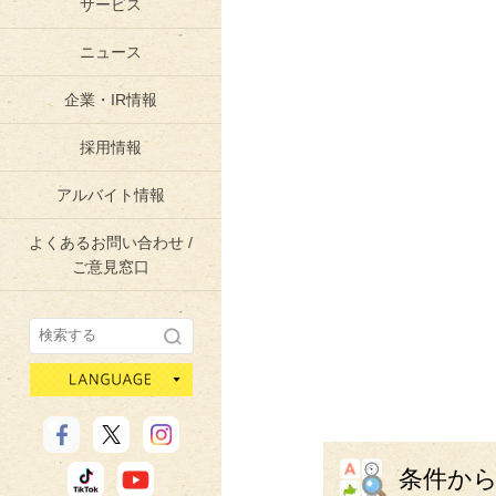
サービス
ニュース
企業・IR情報
採用情報
アルバイト情報
よくあるお問い合わせ /
ご意見窓口
language
条件か