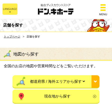
総合ディスカウントスト
店舗を探す
トップページ
店舗を探す
地図から探す
全国のお店の地図や営業時間などをご覧いただけます。
現在地から探す