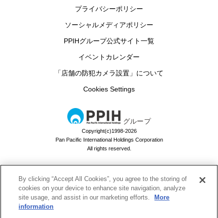
プライバシーポリシー
ソーシャルメディアポリシー
PPIHグループ公式サイト一覧
イベントカレンダー
「店舗の防犯カメラ設置」について
Cookies Settings
グループ
Copyright(c)1998-2026
Pan Pacific International Holdings Corporation
All rights reserved.
By clicking “Accept All Cookies”, you agree to the storing of
ドン・キホーテのお買い物アプリ
cookies on your device to enhance site navigation, analyze
site usage, and assist in our marketing efforts.
More
ドンキでお買い物するなら必須！
information