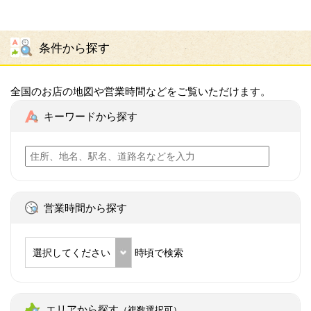
条件から探す
全国のお店の地図や営業時間などをご覧いただけます。
キーワードから探す
営業時間から探す
選択してください
時頃で検索
エリアから探す
（複数選択可）