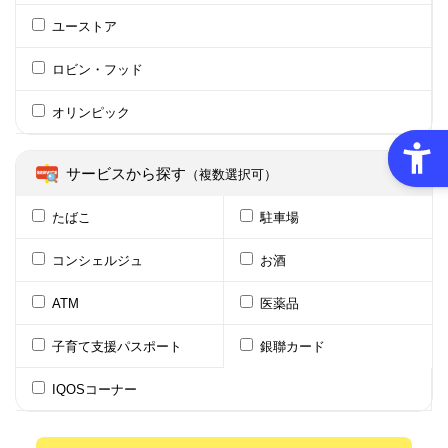
ユーストア
ロビン・フッド
オリンピック
サービスから探す
（複数選択可）
たばこ
駐車場
コンシェルジュ
お酒
ATM
医薬品
子育て支援パスポート
銀聯カード
IQOSコーナー