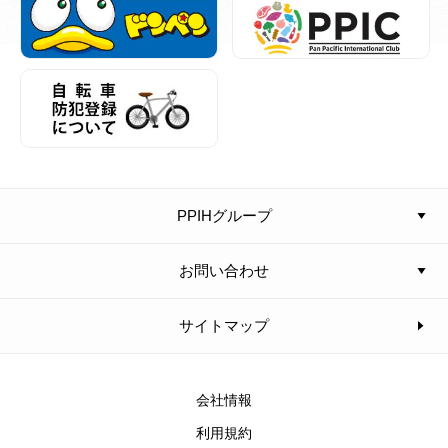
PPIHグループ
お問い合わせ
サイトマップ
会社情報
利用規約