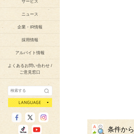
サービス
ニュース
企業・IR情報
採用情報
アルバイト情報
よくあるお問い合わせ /
ご意見窓口
language
条件か