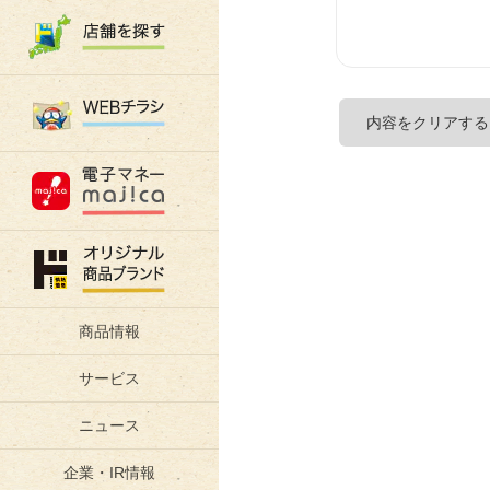
商品情報
サービス
ニュース
企業・IR情報