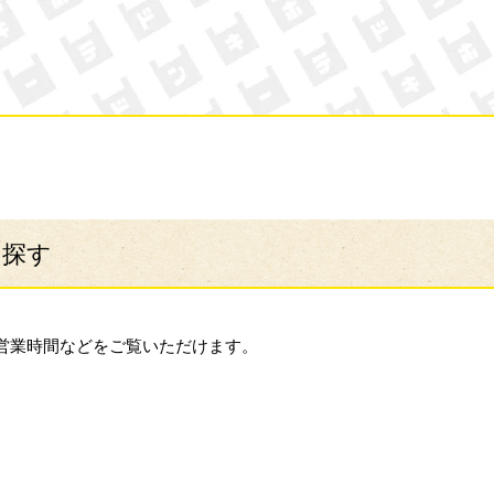
ン・キホーテ
ら探す
営業時間などをご覧いただけます。