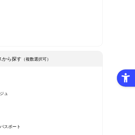
スから探す
（複数選択可）
ジュ
パスポート