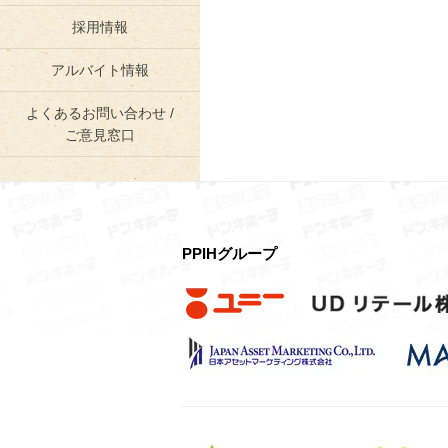
採用情報
アルバイト情報
よくあるお問い合わせ /
ご意見窓口
PPIHグループ