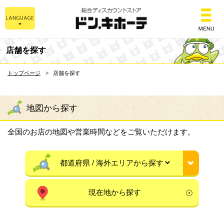
総合ディスカウントスト
店舗を探す
トップページ
店舗を探す
地図から探す
全国のお店の地図や営業時間などをご覧いただけます。
現在地から探す