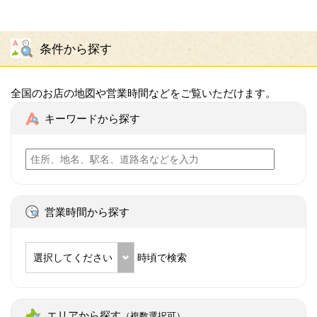
条件から探す
全国のお店の地図や営業時間などをご覧いただけます。
キーワードから探す
営業時間から探す
選択してください
時頃で検索
エリアから探す
（複数選択可）