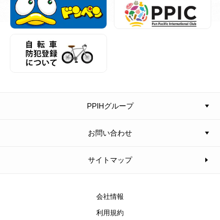
PPIHグループ
お問い合わせ
サイトマップ
会社情報
利用規約