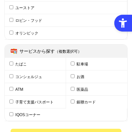
ユーストア
ロビン・フッド
オリンピック
サービスから探す
（複数選択可）
たばこ
駐車場
コンシェルジュ
お酒
ATM
医薬品
子育て支援パスポート
銀聯カード
IQOSコーナー