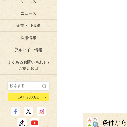
サービス
ニュース
企業・IR情報
採用情報
アルバイト情報
よくあるお問い合わせ /
ご意見窓口
language
条件か