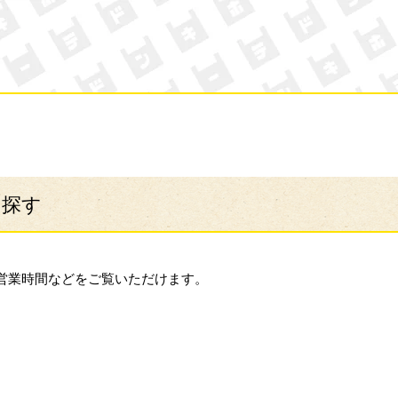
ン・キホーテ
ら探す
営業時間などをご覧いただけます。