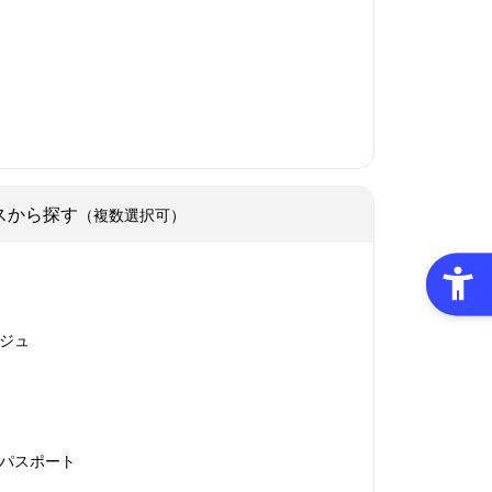
スから探す
（複数選択可）
ジュ
パスポート