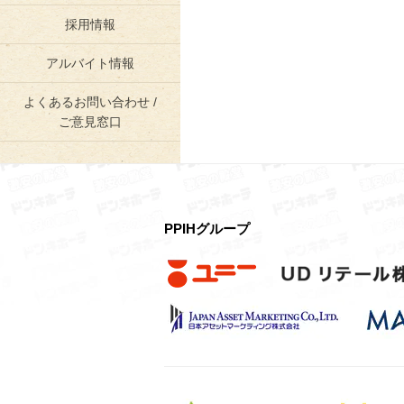
採用情報
アルバイト情報
よくあるお問い合わせ /
ご意見窓口
PPIHグループ