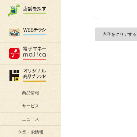
商品情報
サービス
ニュース
企業・IR情報