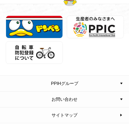
PPIHグループ
お問い合わせ
サイトマップ