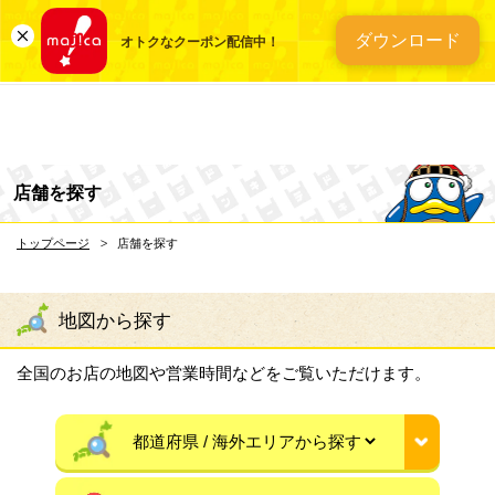
総合ディスカウントスト
ダウンロード
オトクなクーポン配信中！
店舗を探す
トップページ
店舗を探す
地図から探す
全国のお店の地図や営業時間などをご覧いただけます。