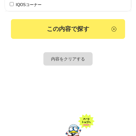
IQOSコーナー