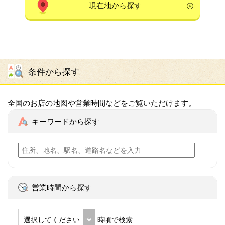
現在地から探す
条件から探す
全国のお店の地図や営業時間などをご覧いただけます。
キーワードから探す
営業時間から探す
選択してください
時頃で検索