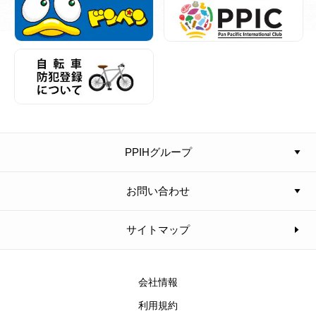
PPIHグループ
お問い合わせ
サイトマップ
会社情報
利用規約