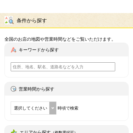
条件から探す
全国のお店の地図や営業時間などをご覧いただけます。
キーワードから探す
営業時間から探す
選択してください
時頃で検索
エリアから探す
（複数選択可）