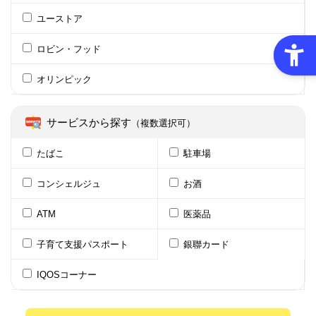
ユーストア
ロビン・フッド
オリンピック
サービスから探す
（複数選択可）
たばこ
駐車場
コンシェルジュ
お酒
ATM
医薬品
子育て支援パスポート
銀聯カード
IQOSコーナー