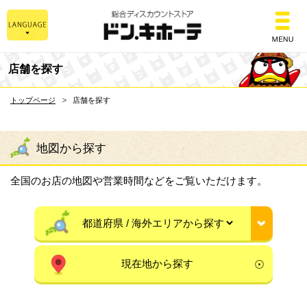
総合ディスカウントスト
店舗を探す
トップページ
店舗を探す
地図から探す
全国のお店の地図や営業時間などをご覧いただけます。
現在地から探す