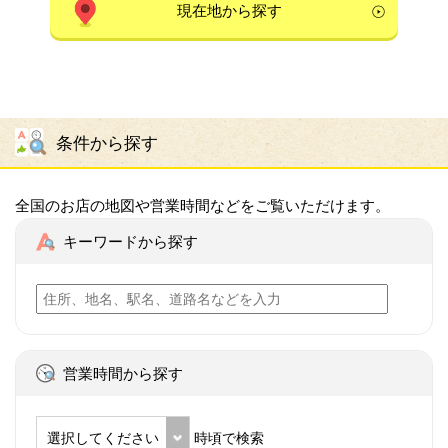
現在地から探す
条件から探す
全国のお店の地図や営業時間などをご覧いただけます。
キーワードから探す
営業時間から探す
選択してください
時頃で検索