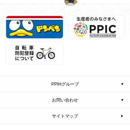
PPIHグループ
お問い合わせ
サイトマップ