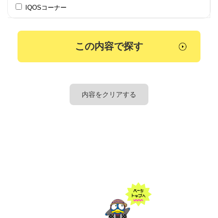
IQOSコーナー