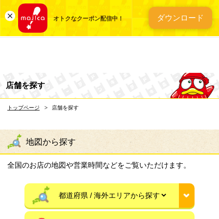
総合ディスカウントスト
ダウンロード
オトクなクーポン配信中！
店舗を探す
トップページ
店舗を探す
地図から探す
全国のお店の地図や営業時間などをご覧いただけます。