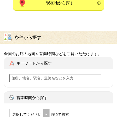
現在地から探す
条件から探す
全国のお店の地図や営業時間などをご覧いただけます。
キーワードから探す
営業時間から探す
選択してください
時頃で検索