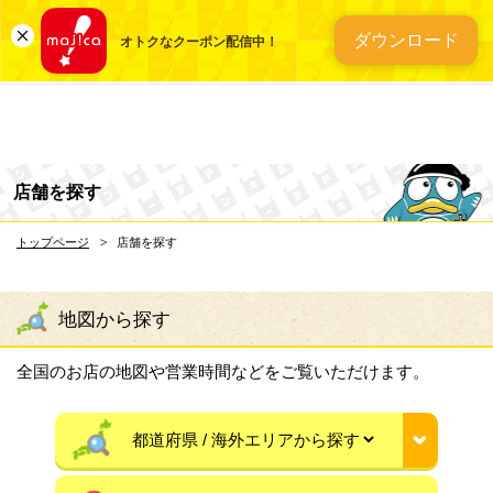
総合ディスカウントスト
ダウンロード
オトクなクーポン配信中！
店舗を探す
トップページ
店舗を探す
地図から探す
全国のお店の地図や営業時間などをご覧いただけます。