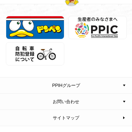
PPIHグループ
お問い合わせ
サイトマップ