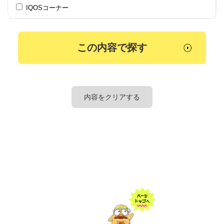
IQOSコーナー