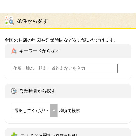
条件から探す
全国のお店の地図や営業時間などをご覧いただけます。
キーワードから探す
営業時間から探す
選択してください
時頃で検索
エリアから探す
（複数選択可）