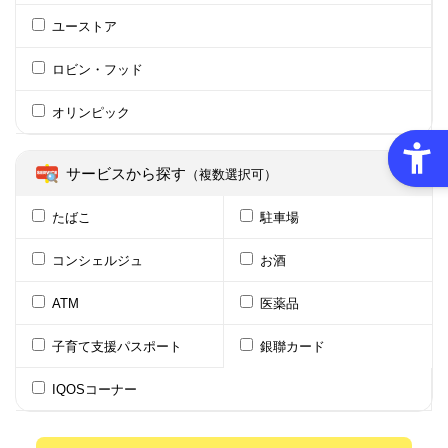
ユーストア
ロビン・フッド
オリンピック
サービスから探す
（複数選択可）
たばこ
駐車場
コンシェルジュ
お酒
ATM
医薬品
子育て支援パスポート
銀聯カード
IQOSコーナー