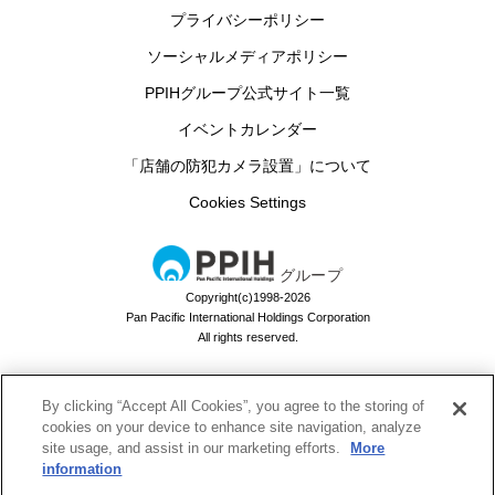
プライバシーポリシー
ソーシャルメディアポリシー
PPIHグループ公式サイト一覧
イベントカレンダー
「店舗の防犯カメラ設置」について
Cookies Settings
グループ
Copyright(c)1998-2026
Pan Pacific International Holdings Corporation
All rights reserved.
By clicking “Accept All Cookies”, you agree to the storing of
ドン・キホーテのお買い物アプリ
cookies on your device to enhance site navigation, analyze
site usage, and assist in our marketing efforts.
More
ドンキでお買い物するなら必須！
information