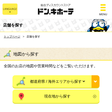
総合ディスカウントスト
店舗を探す
トップページ
店舗を探す
地図から探す
全国のお店の地図や営業時間などをご覧いただけます。
現在地から探す