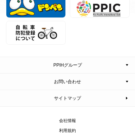
PPIHグループ
お問い合わせ
サイトマップ
会社情報
利用規約