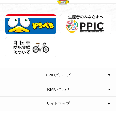
PPIHグループ
お問い合わせ
サイトマップ