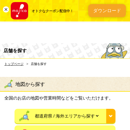
総合ディスカウントスト
ダウンロード
オトクなクーポン配信中！
店舗を探す
トップページ
店舗を探す
地図から探す
全国のお店の地図や営業時間などをご覧いただけます。