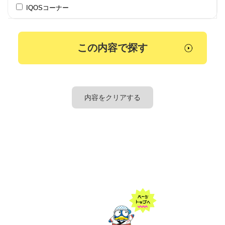
IQOSコーナー