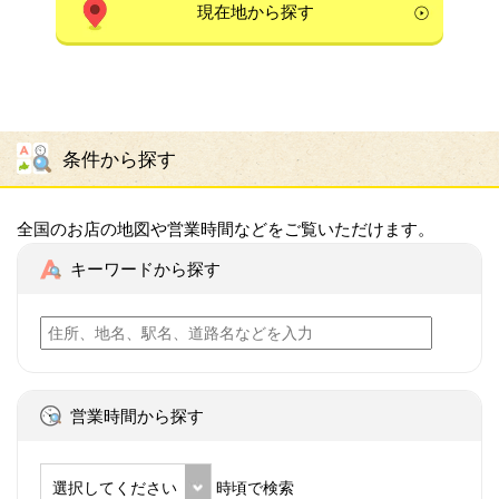
現在地から探す
条件から探す
全国のお店の地図や営業時間などをご覧いただけます。
キーワードから探す
営業時間から探す
選択してください
時頃で検索