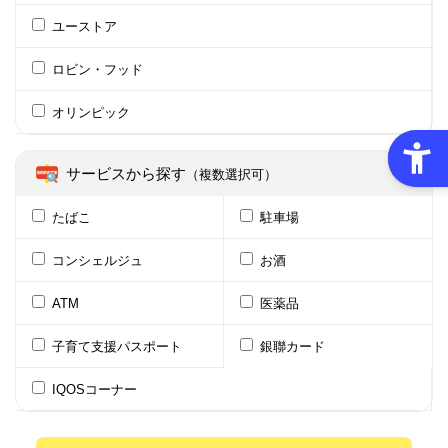
ユーストア
ロビン・フッド
オリンピック
サービスから探す
（複数選択可）
たばこ
駐車場
コンシェルジュ
お酒
ATM
医薬品
子育て支援パスポート
銀聯カード
IQOSコーナー