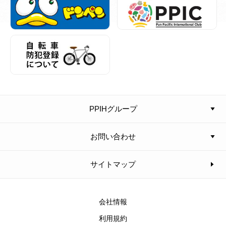
PPIHグループ
お問い合わせ
サイトマップ
会社情報
利用規約