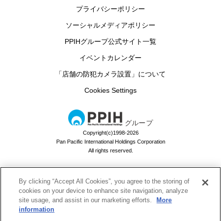
プライバシーポリシー
ソーシャルメディアポリシー
PPIHグループ公式サイト一覧
イベントカレンダー
「店舗の防犯カメラ設置」について
Cookies Settings
グループ
Copyright(c)1998-2026
Pan Pacific International Holdings Corporation
All rights reserved.
By clicking “Accept All Cookies”, you agree to the storing of
ドン・キホーテのお買い物アプリ
cookies on your device to enhance site navigation, analyze
site usage, and assist in our marketing efforts.
More
ドンキでお買い物するなら必須！
information