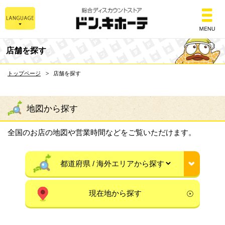
総合ディスカウントスト
店舗を探す
トップページ
店舗を探す
地図から探す
全国のお店の地図や営業時間などをご覧いただけます。
現在地から探す