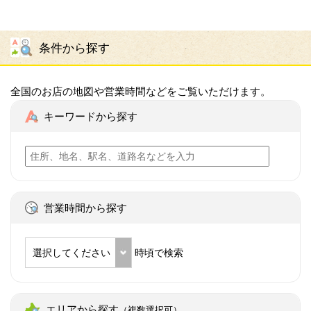
条件から探す
全国のお店の地図や営業時間などをご覧いただけます。
キーワードから探す
営業時間から探す
選択してください
時頃で検索
エリアから探す
（複数選択可）