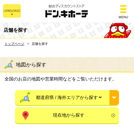
総合ディスカウントスト
店舗を探す
トップページ
店舗を探す
地図から探す
全国のお店の地図や営業時間などをご覧いただけます。
現在地から探す