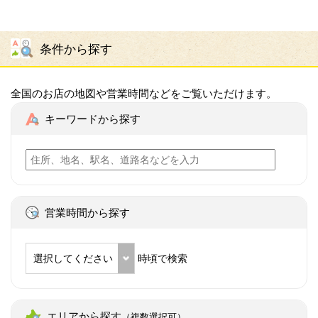
条件から探す
全国のお店の地図や営業時間などをご覧いただけます。
キーワードから探す
営業時間から探す
選択してください
時頃で検索
エリアから探す
（複数選択可）