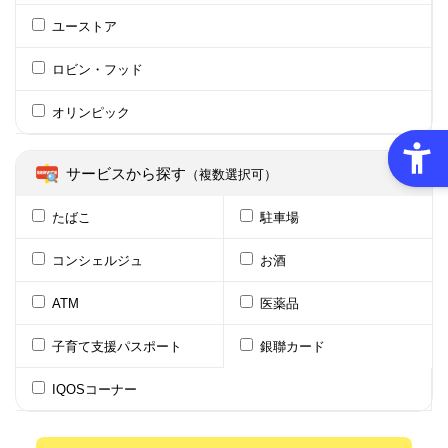
ユーストア
ロビン・フッド
オリンピック
サービスから探す
（複数選択可）
たばこ
駐車場
コンシェルジュ
お酒
ATM
医薬品
子育て支援パスポート
銀聯カード
IQOSコーナー