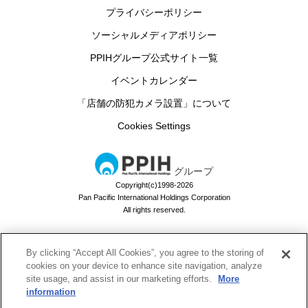
プライバシーポリシー
ソーシャルメディアポリシー
PPIHグループ公式サイト一覧
イベントカレンダー
「店舗の防犯カメラ設置」について
Cookies Settings
グループ
Copyright(c)1998-2026
Pan Pacific International Holdings Corporation
All rights reserved.
By clicking “Accept All Cookies”, you agree to the storing of
ドン・キホーテのお買い物アプリ
cookies on your device to enhance site navigation, analyze
site usage, and assist in our marketing efforts.
More
ドンキでお買い物するなら必須！
information