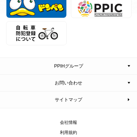
PPIHグループ
お問い合わせ
サイトマップ
会社情報
利用規約