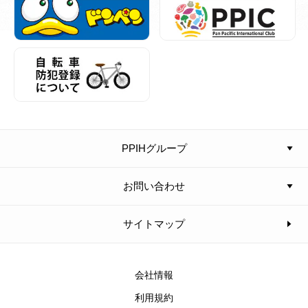
PPIHグループ
お問い合わせ
サイトマップ
会社情報
利用規約