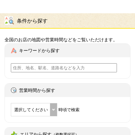
条件から探す
全国のお店の地図や営業時間などをご覧いただけます。
キーワードから探す
営業時間から探す
選択してください
時頃で検索
エリアから探す
（複数選択可）