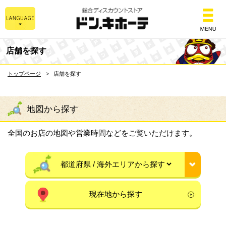
総合ディスカウントスト
店舗を探す
トップページ
店舗を探す
地図から探す
全国のお店の地図や営業時間などをご覧いただけます。
現在地から探す