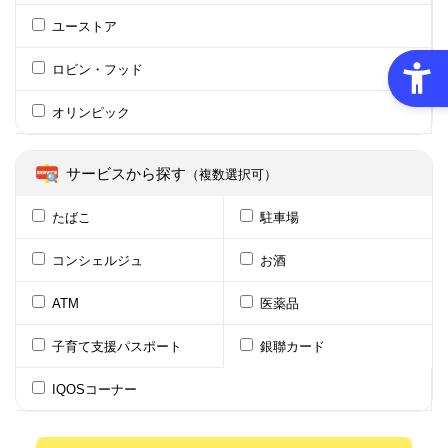
ユーストア
ロビン・フッド
オリンピック
サービスから探す
（複数選択可）
たばこ
駐車場
コンシェルジュ
お酒
ATM
医薬品
子育て支援パスポート
銀聯カード
IQOSコーナー