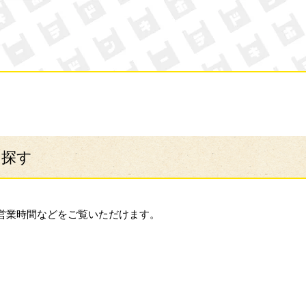
ン・キホーテ
ら探す
営業時間などをご覧いただけます。