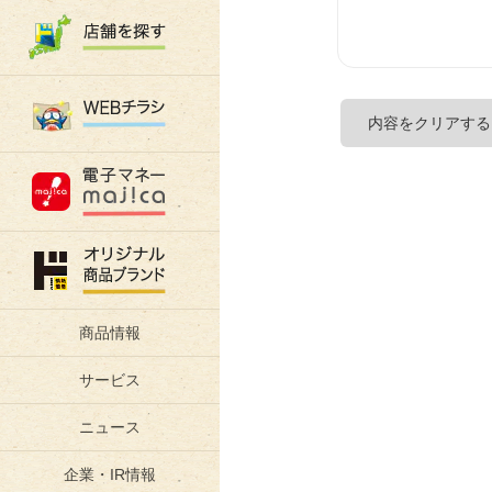
商品情報
サービス
ニュース
企業・IR情報