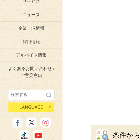
サービス
ニュース
企業・IR情報
採用情報
アルバイト情報
よくあるお問い合わせ /
ご意見窓口
language
条件か