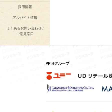
採用情報
アルバイト情報
よくあるお問い合わせ /
ご意見窓口
PPIHグループ