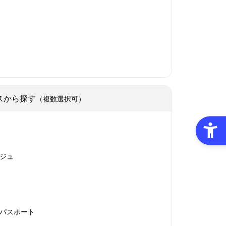
スから探す
（複数選択可）
ジュ
パスポート