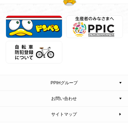
PPIHグループ
お問い合わせ
サイトマップ