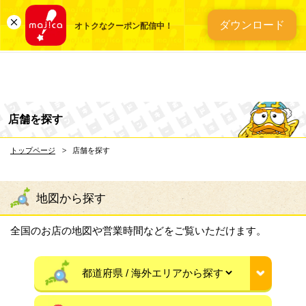
総合ディスカウントスト
ダウンロード
オトクなクーポン配信中！
店舗を探す
トップページ
店舗を探す
地図から探す
全国のお店の地図や営業時間などをご覧いただけます。