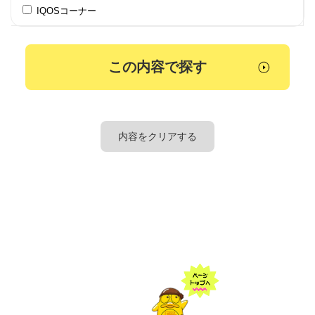
IQOSコーナー