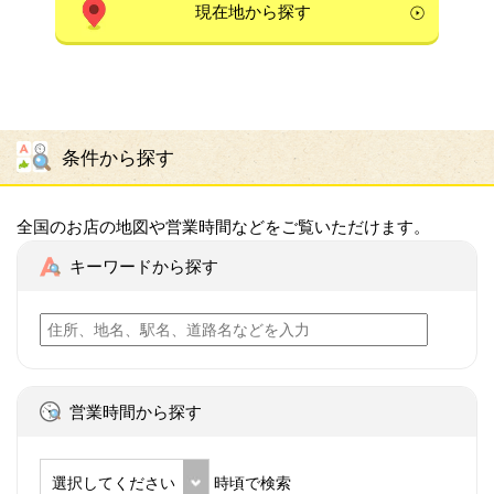
現在地から探す
条件から探す
全国のお店の地図や営業時間などをご覧いただけます。
キーワードから探す
営業時間から探す
選択してください
時頃で検索