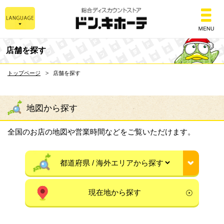
総合ディスカウントスト
店舗を探す
トップページ
店舗を探す
地図から探す
全国のお店の地図や営業時間などをご覧いただけます。
現在地から探す