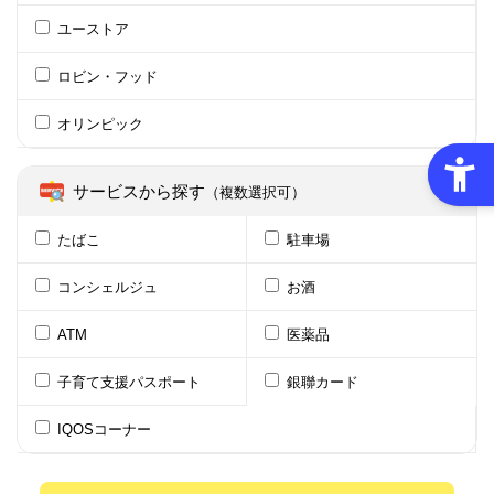
ユーストア
ロビン・フッド
オリンピック
サービスから探す
（複数選択可）
たばこ
駐車場
コンシェルジュ
お酒
ATM
医薬品
子育て支援パスポート
銀聯カード
IQOSコーナー