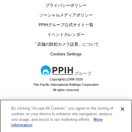
プライバシーポリシー
ソーシャルメディアポリシー
PPIHグループ公式サイト一覧
イベントカレンダー
「店舗の防犯カメラ設置」について
Cookies Settings
グループ
Copyright(c)1998-2026
Pan Pacific International Holdings Corporation
All rights reserved.
By clicking “Accept All Cookies”, you agree to the storing of
ドン・キホーテのお買い物アプリ
cookies on your device to enhance site navigation, analyze
site usage, and assist in our marketing efforts.
More
ドンキでお買い物するなら必須！
information