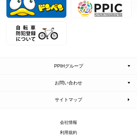
PPIHグループ
お問い合わせ
サイトマップ
会社情報
利用規約