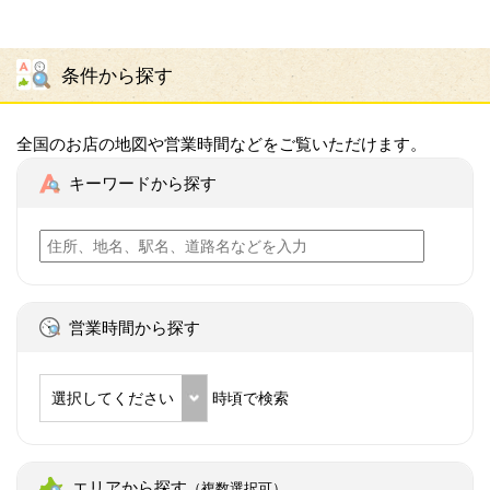
条件から探す
全国のお店の地図や営業時間などをご覧いただけます。
キーワードから探す
営業時間から探す
選択してください
時頃で検索
エリアから探す
（複数選択可）